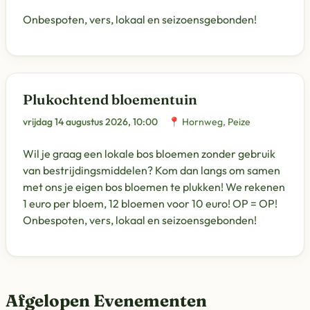
Onbespoten, vers, lokaal en seizoensgebonden!
Plukochtend bloementuin
vrijdag 14 augustus 2026, 10:00
📍 Hornweg, Peize
Wil je graag een lokale bos bloemen zonder gebruik
van bestrijdingsmiddelen? Kom dan langs om samen
met ons je eigen bos bloemen te plukken! We rekenen
1 euro per bloem, 12 bloemen voor 10 euro! OP = OP!
Onbespoten, vers, lokaal en seizoensgebonden!
Afgelopen Evenementen