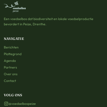
Een voedselbos dat biodiversiteit en lokale voedselproductie
bevordert in Peize, Drenthe.
NAVIGATIE
Berichten
Plattegrond
Agenda
Partners
Over ons
Contact
VOLG ONS
@voedselbospeize