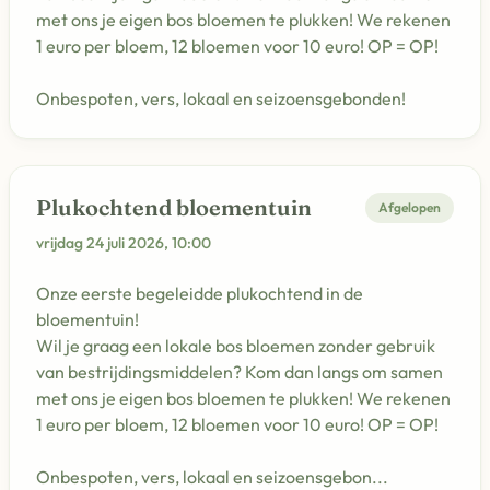
met ons je eigen bos bloemen te plukken! We rekenen
1 euro per bloem, 12 bloemen voor 10 euro! OP = OP!
Onbespoten, vers, lokaal en seizoensgebonden!
Plukochtend bloementuin
Afgelopen
vrijdag 24 juli 2026, 10:00
Onze eerste begeleidde plukochtend in de
bloementuin!
Wil je graag een lokale bos bloemen zonder gebruik
van bestrijdingsmiddelen? Kom dan langs om samen
met ons je eigen bos bloemen te plukken! We rekenen
1 euro per bloem, 12 bloemen voor 10 euro! OP = OP!
Onbespoten, vers, lokaal en seizoensgebon...