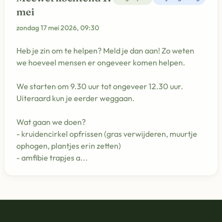
mei
zondag 17 mei 2026, 09:30
Heb je zin om te helpen? Meld je dan aan! Zo weten
we hoeveel mensen er ongeveer komen helpen.
We starten om 9.30 uur tot ongeveer 12.30 uur.
Uiteraard kun je eerder weggaan.
Wat gaan we doen?
- kruidencirkel opfrissen (gras verwijderen, muurtje
ophogen, plantjes erin zetten)
- amfibie trapjes a...