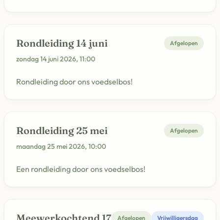
Rondleiding 14 juni
Afgelopen
zondag 14 juni 2026, 11:00
Rondleiding door ons voedselbos!
Rondleiding 25 mei
Afgelopen
maandag 25 mei 2026, 10:00
Een rondleiding door ons voedselbos!
Meewerkochtend 17
Afgelopen
Vrijwilligersdag