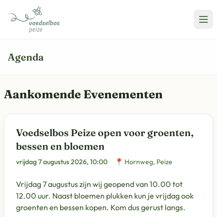
Agenda
Aankomende Evenementen
Voedselbos Peize open voor groenten,
bessen en bloemen
vrijdag 7 augustus 2026, 10:00
📍 Hornweg, Peize
Vrijdag 7 augustus zijn wij geopend van 10.00 tot
12.00 uur. Naast bloemen plukken kun je vrijdag ook
groenten en bessen kopen. Kom dus gerust langs.