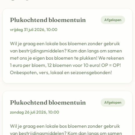
Plukochtend bloementuin
Afgelopen
vrijdag 31 juli 2026, 10:00
Wil je graag een lokale bos bloemen zonder gebruik
van bestrijdingsmiddelen? Kom dan langs om samen
met ons je eigen bos bloemen te plukken! We rekenen
1 euro per bloem, 12 bloemen voor 10 euro! OP = OP!
Onbespoten, vers, lokaal en seizoensgebonden!
Plukochtend bloementuin
Afgelopen
zondag 26 juli 2026, 10:00
Wil je graag een lokale bos bloemen zonder gebruik
van bestrijdingsmiddelen? Kom dan langs om samen