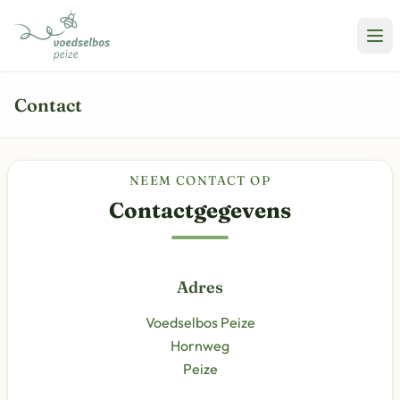
Contact
NEEM CONTACT OP
Contactgegevens
Adres
Voedselbos Peize
Hornweg
Peize